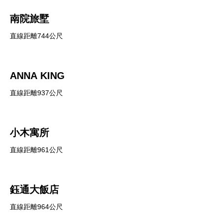
南院旅墅
直線距離744公尺
ANNA KING
直線距離937公尺
小木寓所
直線距離961公尺
鈺通大飯店
直線距離964公尺