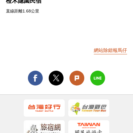
橙木隱園民宿
直線距離1.68公里
網站除錯報馬仔