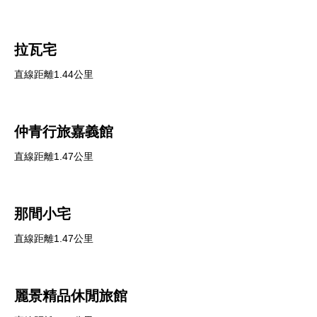
拉瓦宅
直線距離1.44公里
仲青行旅嘉義館
直線距離1.47公里
那間小宅
直線距離1.47公里
麗景精品休閒旅館