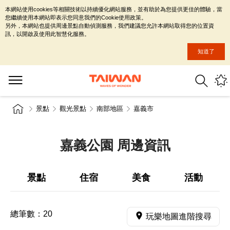
本網站使用cookies等相關技術以持續優化網站服務，並有助於為您提供更佳的體驗，當
您繼續使用本網站即表示您同意我們的Cookie使用政策。
另外，本網站也提供周邊景點自動偵測服務，我們建議您允許本網站取得您的位置資
訊，以開啟及使用此智慧化服務。
知道了
景點
觀光景點
南部地區
嘉義市
嘉義公園 周邊資訊
景點
住宿
美食
活動
總筆數：
20
玩樂地圖進階搜尋