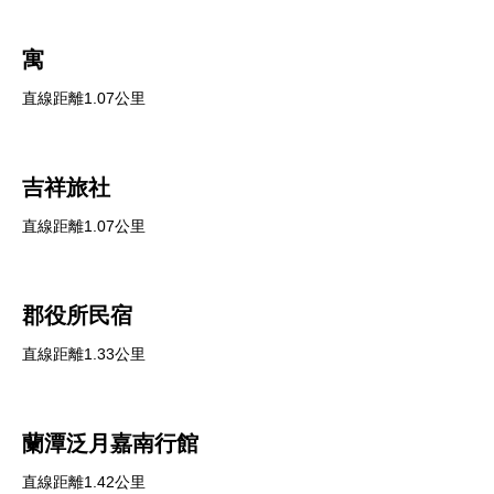
寓
直線距離1.07公里
吉祥旅社
直線距離1.07公里
郡役所民宿
直線距離1.33公里
蘭潭泛月嘉南行館
直線距離1.42公里