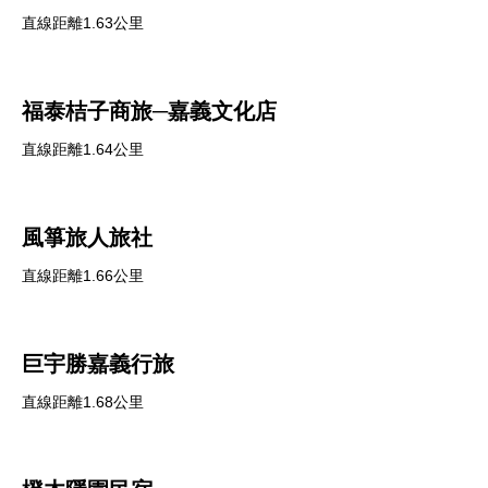
直線距離1.63公里
福泰桔子商旅─嘉義文化店
直線距離1.64公里
風箏旅人旅社
直線距離1.66公里
巨宇勝嘉義行旅
直線距離1.68公里