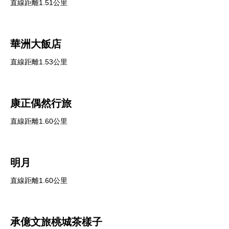
直線距離1.51公里
華洲大飯店
直線距離1.53公里
康正偶然行旅
直線距離1.60公里
明月
直線距離1.60公里
承億文旅桃城茶樣子