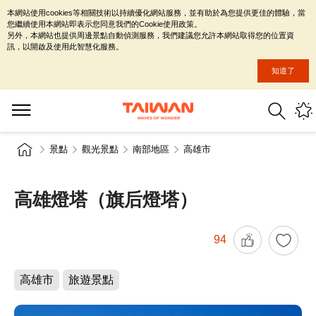
本網站使用cookies等相關技術以持續優化網站服務，並有助於為您提供更佳的體驗，當
您繼續使用本網站即表示您同意我們的Cookie使用政策。
另外，本網站也提供周邊景點自動偵測服務，我們建議您允許本網站取得您的位置資
訊，以開啟及使用此智慧化服務。
知道了
景點
觀光景點
南部地區
高雄市
高雄燈塔（旗后燈塔）
94
高雄市
旅遊景點