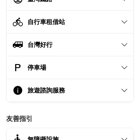
自行車租借站
台灣好行
停車場
旅遊諮詢服務
友善指引
無障礙設施