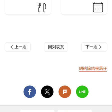
上一則
回列表頁
下一則
網站除錯報馬仔