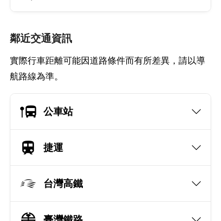
鄰近交通資訊
實際行車距離可能因道路條件而有所差異，請以導
航路線為準。
公車站
捷運
台灣高鐵
臺灣鐵路