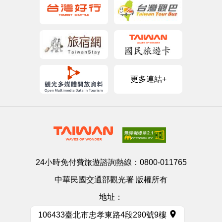
更多連結+
24小時免付費旅遊諮詢熱線：
0800-011765
中華民國交通部觀光署 版權所有
地址：
106433臺北市忠孝東路4段290號9樓