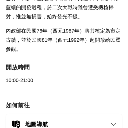
藍縷的開發過程，於二次大戰時雖曾遭受機槍掃
射，惟並無損害，始終發光不輟。
內政部在民國76年（西元1987年）將其核定為市定
古蹟，並於民國81年（西元1992年）起開放給民眾
參觀。
開放時間
10:00-21:00
如何前往
地圖導航