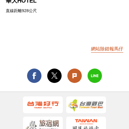
華大HOTEL
直線距離928公尺
網站除錯報馬仔