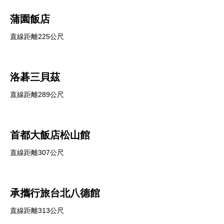
蒲園飯店
直線距離225公尺
洛碁三貝茲
直線距離289公尺
首都大飯店松山館
直線距離307公尺
承攜行旅台北八德館
直線距離313公尺