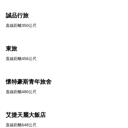
誠品行旅
直線距離350公尺
東旅
直線距離456公尺
懷特豪斯青年旅舍
直線距離480公尺
艾捷天麗大飯店
直線距離648公尺