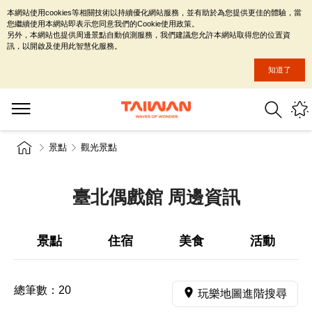
本網站使用cookies等相關技術以持續優化網站服務，並有助於為您提供更佳的體驗，當
您繼續使用本網站即表示您同意我們的Cookie使用政策。
另外，本網站也提供周邊景點自動偵測服務，我們建議您允許本網站取得您的位置資
訊，以開啟及使用此智慧化服務。
知道了
景點
觀光景點
臺北偶戲館 周邊資訊
景點
住宿
美食
活動
總筆數：
20
玩樂地圖進階搜尋