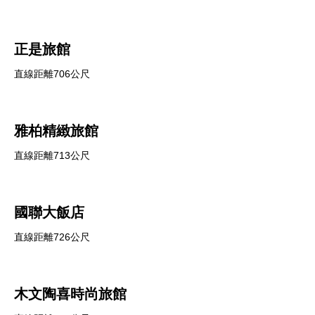
正是旅館
直線距離706公尺
雅柏精緻旅館
直線距離713公尺
國聯大飯店
直線距離726公尺
木文陶喜時尚旅館