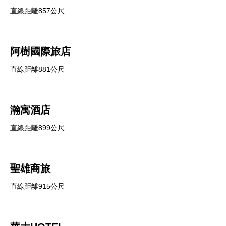
直線距離857公尺
阿樹國際旅店
直線距離881公尺
瀚寓酒店
直線距離899公尺
聖雄商旅
直線距離915公尺