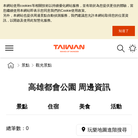
本網站使用cookies等相關技術以持續優化網站服務，並有助於為您提供更佳的體驗，當
您繼續使用本網站即表示您同意我們的Cookie使用政策。
另外，本網站也提供周邊景點自動偵測服務，我們建議您允許本網站取得您的位置資
訊，以開啟及使用此智慧化服務。
知道了
景點
觀光景點
高雄都會公園 周邊資訊
景點
住宿
美食
活動
總筆數：
0
玩樂地圖進階搜尋