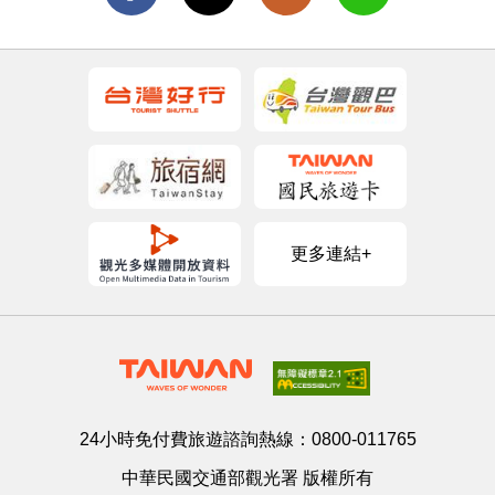
更多連結+
24小時免付費旅遊諮詢熱線：
0800-011765
中華民國交通部觀光署 版權所有