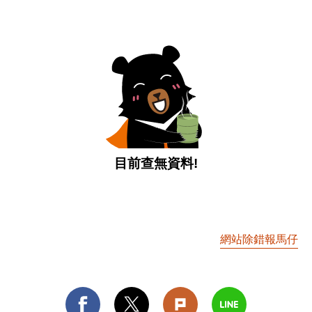
目前查無資料!
網站除錯報馬仔