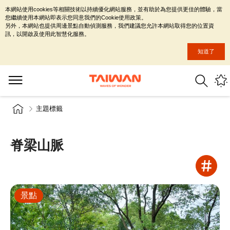
本網站使用cookies等相關技術以持續優化網站服務，並有助於為您提供更佳的體驗，當
您繼續使用本網站即表示您同意我們的Cookie使用政策。
另外，本網站也提供周邊景點自動偵測服務，我們建議您允許本網站取得您的位置資
訊，以開啟及使用此智慧化服務。
知道了
主題標籤
脊梁山脈
景點