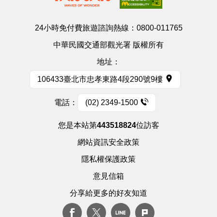
24小時免付費旅遊諮詢熱線：
0800-011765
中華民國交通部觀光署 版權所有
地址：
106433臺北市忠孝東路4段290號9樓
電話：
(02) 2349-1500
您是本站第
443518824
位訪客
網站資訊安全政策
隱私權保護政策
意見信箱
分享給更多的好友知道