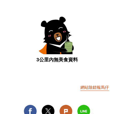
3公里內無美食資料
網站除錯報馬仔