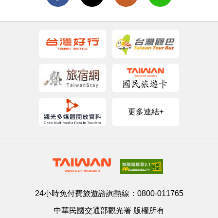
更多連結+
24小時免付費旅遊諮詢熱線：
0800-011765
中華民國交通部觀光署 版權所有