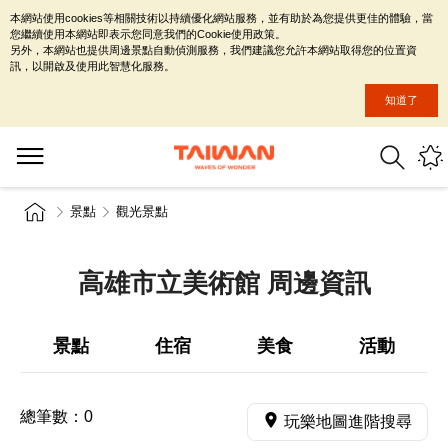
本網站使用cookies等相關技術以持續優化網站服務，並有助於為您提供更佳的體驗，當
您繼續使用本網站即表示您同意我們的Cookie使用政策。
另外，本網站也提供周邊景點自動偵測服務，我們建議您允許本網站取得您的位置資
訊，以開啟及使用此智慧化服務。
知道了
景點
觀光景點
高雄市立美術館 周邊資訊
景點
住宿
美食
活動
總筆數：
0
玩樂地圖進階搜尋