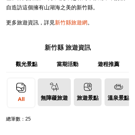
自造訪這個擁有山湖海之美的新竹縣。
更多旅遊資訊，詳見
新竹縣旅遊網
。
新竹縣 旅遊資訊
觀光景點
當期活動
遊程推薦
無障礙旅遊
旅遊景點
溫泉景點
All
總筆數：
25