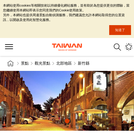
本網站使用cookies等相關技術以持續優化網站服務，並有助於為您提供更佳的體驗，當
您繼續使用本網站即表示您同意我們的Cookie使用政策。
另外，本網站也提供周邊景點自動偵測服務，我們建議您允許本網站取得您的位置資
訊，以開啟及使用此智慧化服務。
知道了
景點
觀光景點
北部地區
新竹縣