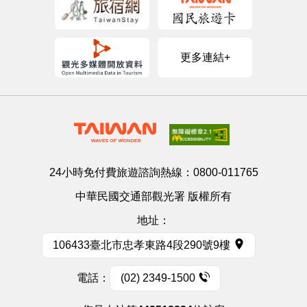
更多連結+
24小時免付費旅遊諮詢熱線：
0800-011765
中華民國交通部觀光署 版權所有
地址：
106433臺北市忠孝東路4段290號9樓
電話：
(02) 2349-1500