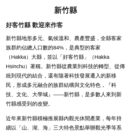
新竹縣
好客竹縣 歡迎來作客
新竹縣地形多元、氣候溫和、農產豐盛，全縣客家
族群約佔總人口數的84%，是典型的客家
（Hakka）大縣，並以「好客竹縣」（Hakka
Hsinchu）著稱。新竹縣從農業到科技的轉型、從傳
統到現代的結合，還有隨著科技發展遷入的新移
民，形成多元融合的族群結構與文化特色，『科
技、文化、大學城』——新竹縣，是多數人來到新
竹縣感受到的改變。
近年來新竹縣積極推展縣內觀光休閒產業，每年持
續以「山、湖、海」三大特色景點舉辦觀光季等系