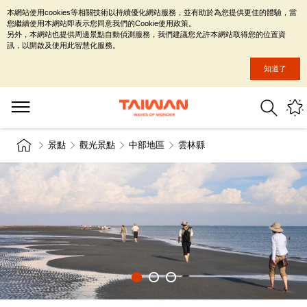
本網站使用cookies等相關技術以持續優化網站服務，並有助於為您提供更佳的體驗，當
您繼續使用本網站即表示您同意我們的Cookie使用政策。
另外，本網站也提供周邊景點自動偵測服務，我們建議您允許本網站取得您的位置資
訊，以開啟及使用此智慧化服務。
知道了
景點
觀光景點
中部地區
雲林縣