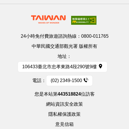
24小時免付費旅遊諮詢熱線：
0800-011765
中華民國交通部觀光署 版權所有
地址：
106433臺北市忠孝東路4段290號9樓
電話：
(02) 2349-1500
您是本站第
443518824
位訪客
網站資訊安全政策
隱私權保護政策
意見信箱