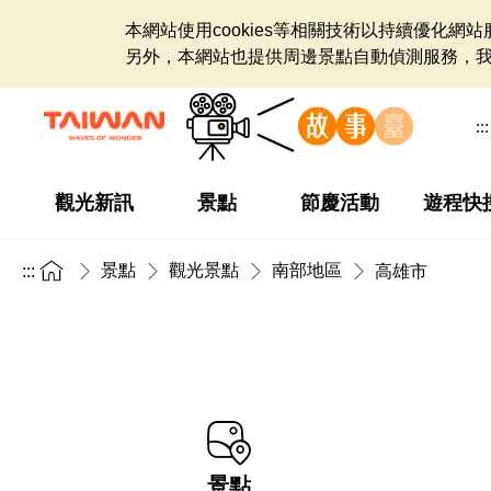
本網站使用cookies等相關技術以持續優化
另外，本網站也提供周邊景點自動偵測服務，
:::
觀光新訊
景點
節慶活動
遊程快
景點
觀光景點
南部地區
:::
高雄市
景點