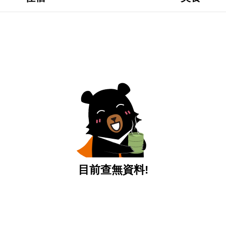
目前查無資料!