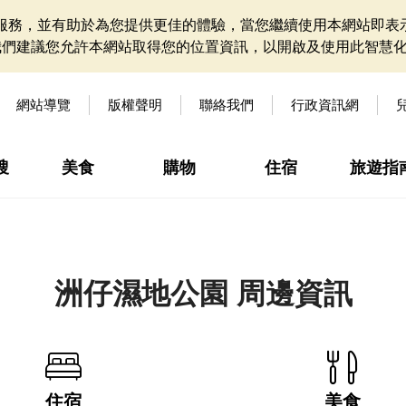
網站服務，並有助於為您提供更佳的體驗，當您繼續使用本網站即表示
我們建議您允許本網站取得您的位置資訊，以開啟及使用此智慧
網站導覽
版權聲明
聯絡我們
行政資訊網
搜
美食
購物
住宿
旅遊指
洲仔濕地公園 周邊資訊
住宿
美食