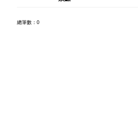
總筆數：
0