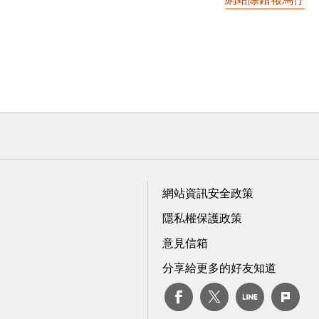
網站資訊安全政策
隱私權保護政策
意見信箱
分享給更多的好友知道